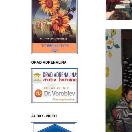
ПУТЕВИ КУЛТУРЕ
КЦК
GRAD ADRENALINA
AUDIO - VIDEO