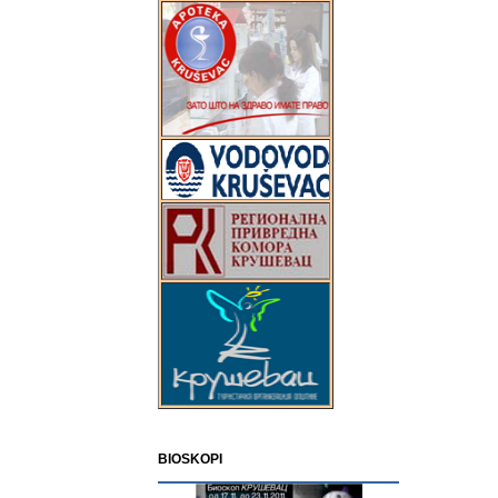
BIOSKOPI