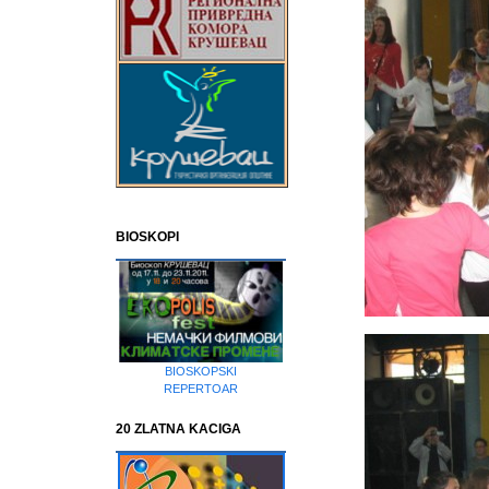
BIOSKOPI
BIOSKOPSKI
REPERTOAR
20 ZLATNA KACIGA