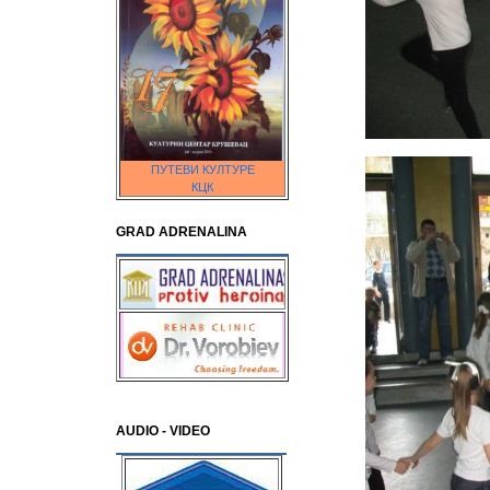
ПУТЕВИ КУЛТУРЕ
КЦК
GRAD ADRENALINA
AUDIO - VIDEO