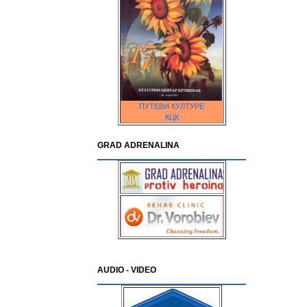
ПУТЕВИ КУЛТУРЕ
КЦК
GRAD ADRENALINA
AUDIO - VIDEO