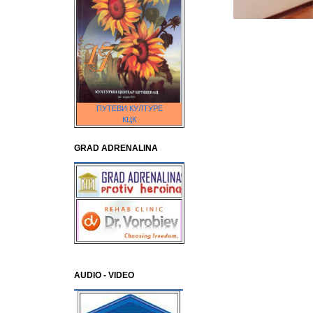
ПУТЕВИ КУЛТУРЕ
КЦК
GRAD ADRENALINA
AUDIO - VIDEO