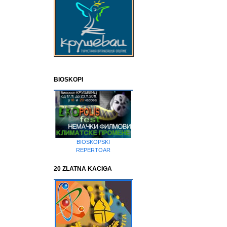
BIOSKOPI
BIOSKOPSKI
REPERTOAR
20 ZLATNA KACIGA