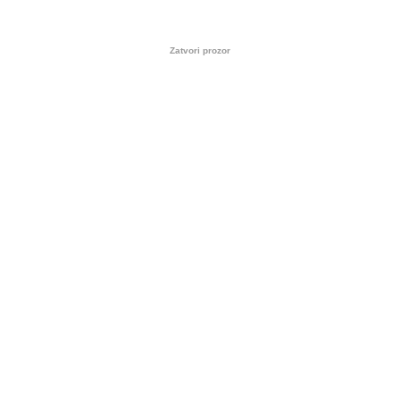
Zatvori prozor