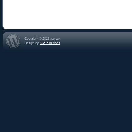
Copyright © 2026 кцк арт
Design by
SRS Solutions