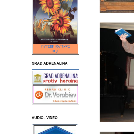
ПУТЕВИ КУЛТУРЕ
КЦК
GRAD ADRENALINA
AUDIO - VIDEO