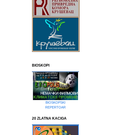
BIOSKOPI
BIOSKOPSKI
REPERTOAR
20 ZLATNA KACIGA