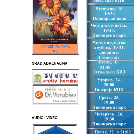
ПУТЕВИ КУЛТУРЕ
КЦК
GRAD ADRENALINA
AUDIO - VIDEO