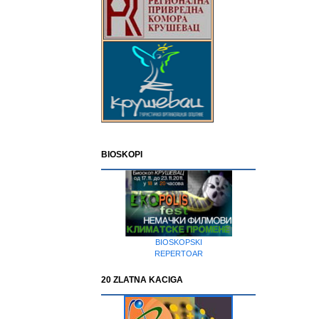
BIOSKOPI
BIOSKOPSKI
REPERTOAR
20 ZLATNA KACIGA