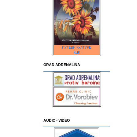
ПУТЕВИ КУЛТУРЕ
КЦК
GRAD ADRENALINA
AUDIO - VIDEO