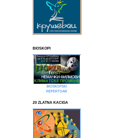
BIOSKOPI
BIOSKOPSKI
REPERTOAR
20 ZLATNA KACIGA