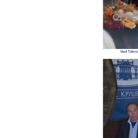
Vasil Tolev