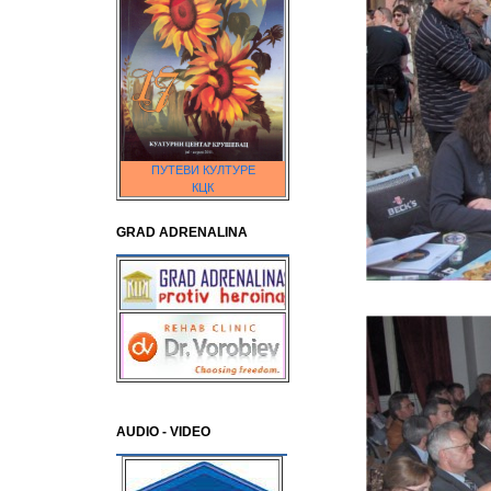
ПУТЕВИ КУЛТУРЕ
КЦК
GRAD ADRENALINA
AUDIO - VIDEO