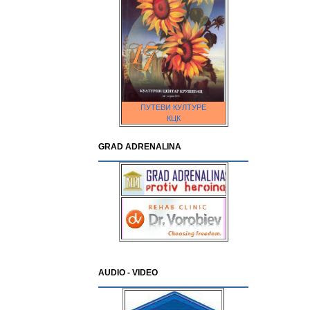
ПУТЕВИ КУЛТУРЕ
КЦК
GRAD ADRENALINA
AUDIO - VIDEO