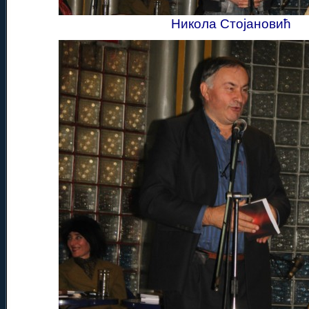
Никола Стојановић