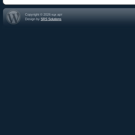
Copyright © 2026 кцк арт
Design by
SRS Solutions