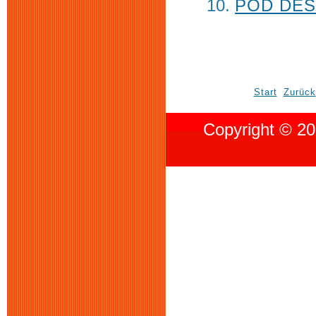
POD DES
Start
Zurück
Copyright © 20