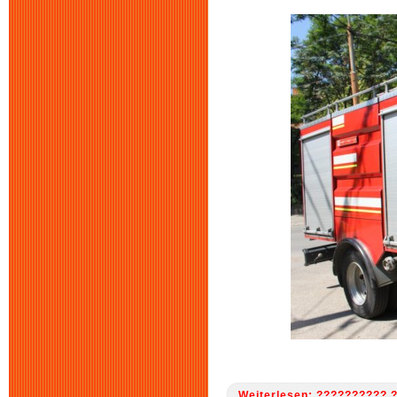
Weiterlesen: ?????????? 