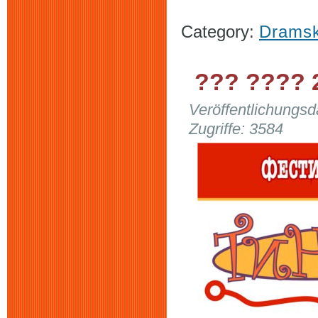
Category:
Dramsk
??? ???? 
Veröffentlichungs
Zugriffe: 3584