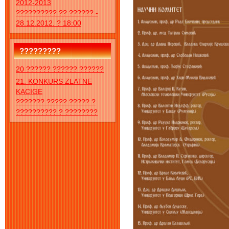
2012-2013
?????????? ?? ?????? -
28.12.2012. ? 18:00
?????????
20 ?????? ?????? ??????
21. KONKURS ZLATNE
KACIGE
??????? ????? ????? ?
?????????? ? ????????